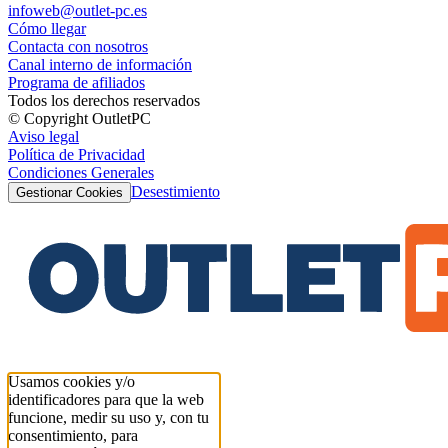
infoweb@outlet-pc.es
Cómo llegar
Contacta con nosotros
Canal interno de información
Programa de afiliados
Todos los derechos reservados
© Copyright OutletPC
Aviso legal
Política de Privacidad
Condiciones Generales
Desestimiento
Gestionar Cookies
Usamos cookies y/o
identificadores para que la web
funcione, medir su uso y, con tu
consentimiento, para