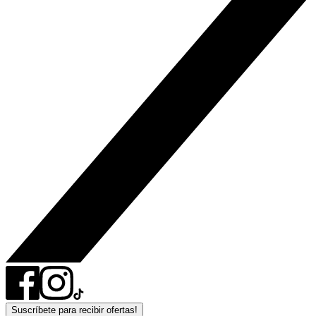
Suscríbete para recibir ofertas!