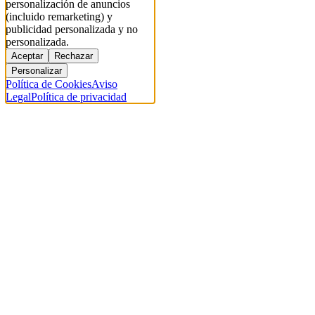
personalización de anuncios
(incluido remarketing) y
publicidad personalizada y no
personalizada.
Aceptar
Rechazar
Personalizar
Política de Cookies
Aviso
Legal
Política de privacidad