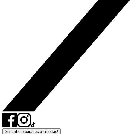
Suscríbete para recibir ofertas!