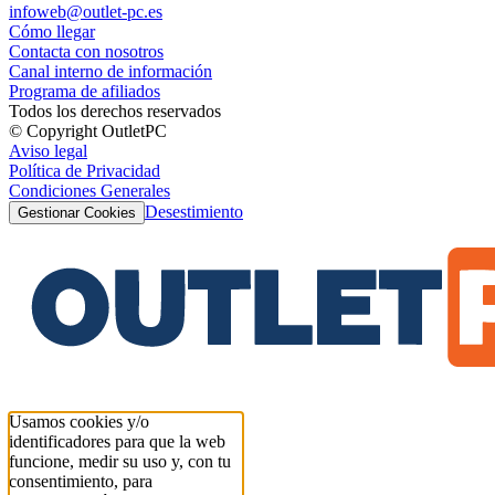
infoweb@outlet-pc.es
Cómo llegar
Contacta con nosotros
Canal interno de información
Programa de afiliados
Todos los derechos reservados
© Copyright OutletPC
Aviso legal
Política de Privacidad
Condiciones Generales
Desestimiento
Gestionar Cookies
Usamos cookies y/o
identificadores para que la web
funcione, medir su uso y, con tu
consentimiento, para