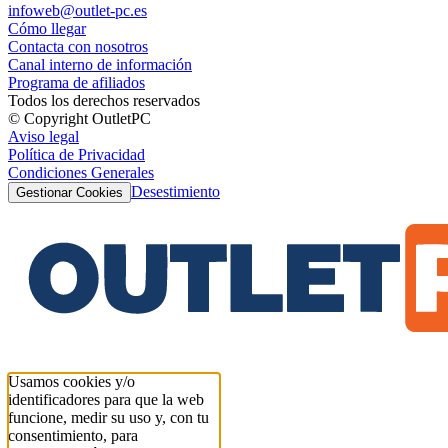
infoweb@outlet-pc.es
Cómo llegar
Contacta con nosotros
Canal interno de información
Programa de afiliados
Todos los derechos reservados
© Copyright OutletPC
Aviso legal
Política de Privacidad
Condiciones Generales
Desestimiento
Gestionar Cookies
Usamos cookies y/o
identificadores para que la web
funcione, medir su uso y, con tu
consentimiento, para