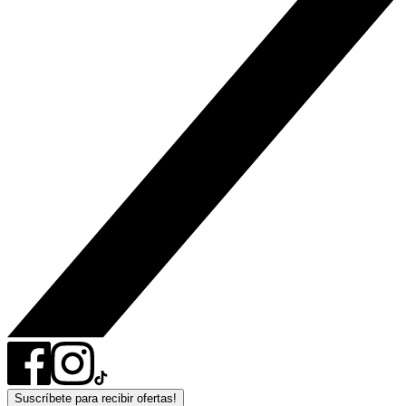
Suscríbete para recibir ofertas!