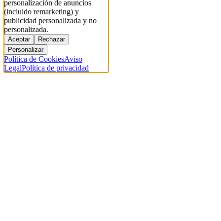
personalización de anuncios
(incluido remarketing) y
publicidad personalizada y no
personalizada.
Aceptar
Rechazar
Personalizar
Política de Cookies
Aviso
Legal
Política de privacidad