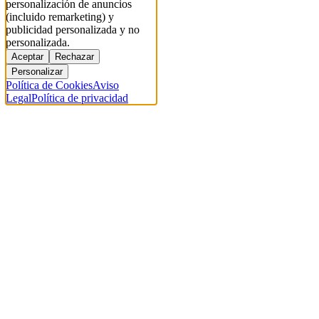
personalización de anuncios
(incluido remarketing) y
publicidad personalizada y no
personalizada.
Aceptar
Rechazar
Personalizar
Política de Cookies
Aviso
Legal
Política de privacidad