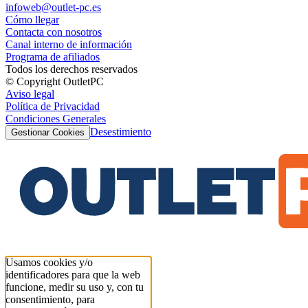
infoweb@outlet-pc.es
Cómo llegar
Contacta con nosotros
Canal interno de información
Programa de afiliados
Todos los derechos reservados
© Copyright OutletPC
Aviso legal
Política de Privacidad
Condiciones Generales
Desestimiento
Gestionar Cookies
Usamos cookies y/o
identificadores para que la web
funcione, medir su uso y, con tu
consentimiento, para