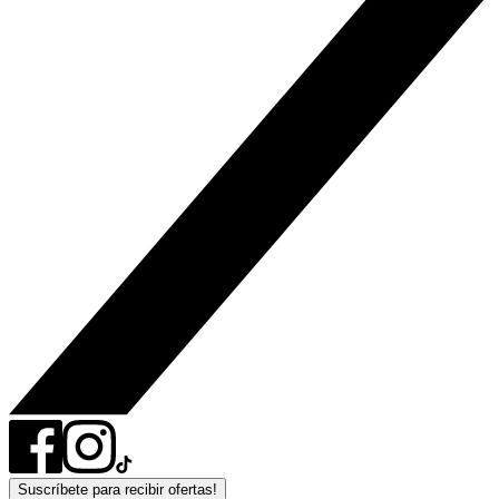
Suscríbete para recibir ofertas!