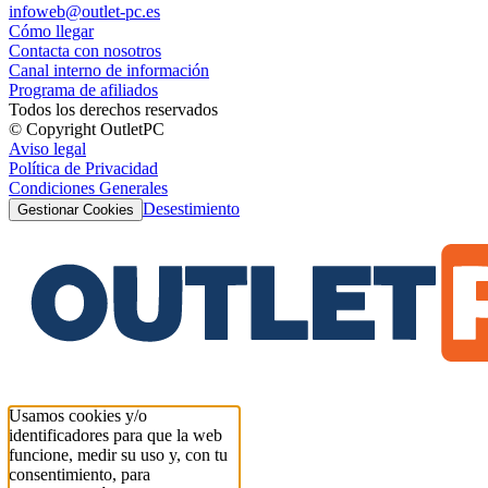
infoweb@outlet-pc.es
Cómo llegar
Contacta con nosotros
Canal interno de información
Programa de afiliados
Todos los derechos reservados
© Copyright OutletPC
Aviso legal
Política de Privacidad
Condiciones Generales
Desestimiento
Gestionar Cookies
Usamos cookies y/o
identificadores para que la web
funcione, medir su uso y, con tu
consentimiento, para