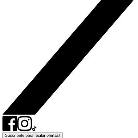
Suscríbete para recibir ofertas!