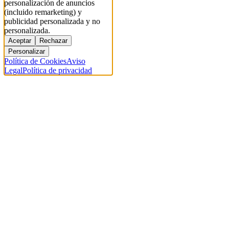
personalización de anuncios
(incluido remarketing) y
publicidad personalizada y no
personalizada.
Aceptar
Rechazar
Personalizar
Política de Cookies
Aviso
Legal
Política de privacidad