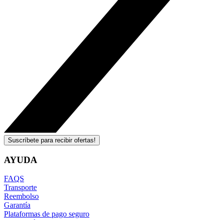
Suscríbete para recibir ofertas!
AYUDA
FAQS
Transporte
Reembolso
Garantía
Plataformas de pago seguro