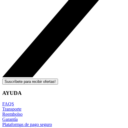
Suscríbete para recibir ofertas!
AYUDA
FAQS
Transporte
Reembolso
Garantía
Plataformas de pago seguro