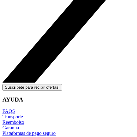
Suscríbete para recibir ofertas!
AYUDA
FAQS
Transporte
Reembolso
Garantía
Plataformas de pago seguro