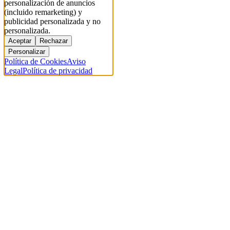
personalización de anuncios
(incluido remarketing) y
publicidad personalizada y no
personalizada.
Aceptar
Rechazar
Personalizar
Política de Cookies
Aviso
Legal
Política de privacidad