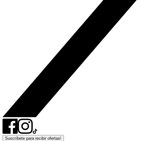
Suscríbete para recibir ofertas!