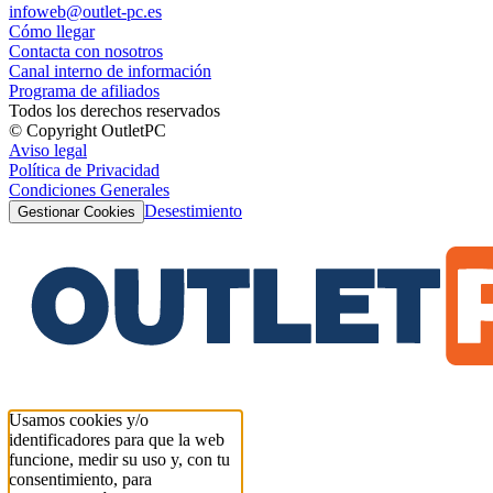
infoweb@outlet-pc.es
Cómo llegar
Contacta con nosotros
Canal interno de información
Programa de afiliados
Todos los derechos reservados
© Copyright OutletPC
Aviso legal
Política de Privacidad
Condiciones Generales
Desestimiento
Gestionar Cookies
Usamos cookies y/o
identificadores para que la web
funcione, medir su uso y, con tu
consentimiento, para