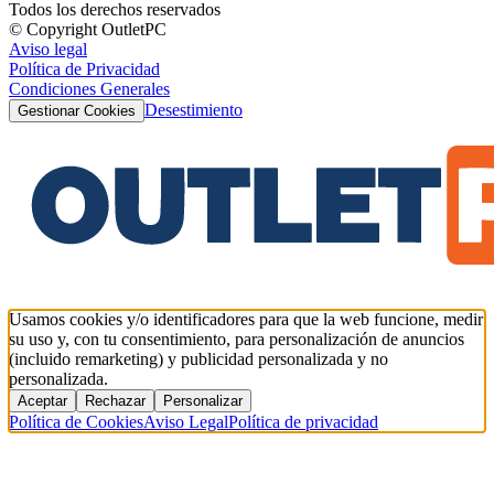
Todos los derechos reservados
© Copyright OutletPC
Aviso legal
Política de Privacidad
Condiciones Generales
Desestimiento
Gestionar Cookies
Usamos cookies y/o identificadores para que la web funcione, medir
su uso y, con tu consentimiento, para personalización de anuncios
(incluido remarketing) y publicidad personalizada y no
personalizada.
Aceptar
Rechazar
Personalizar
Política de Cookies
Aviso Legal
Política de privacidad