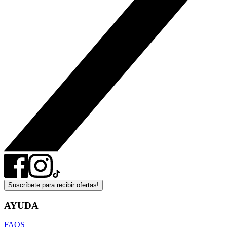
Suscríbete para recibir ofertas!
AYUDA
FAQS