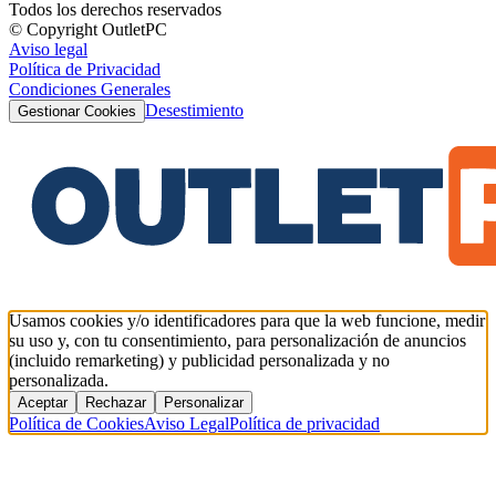
Todos los derechos reservados
© Copyright OutletPC
Aviso legal
Política de Privacidad
Condiciones Generales
Desestimiento
Gestionar Cookies
Usamos cookies y/o identificadores para que la web funcione, medir
su uso y, con tu consentimiento, para personalización de anuncios
(incluido remarketing) y publicidad personalizada y no
personalizada.
Aceptar
Rechazar
Personalizar
Política de Cookies
Aviso Legal
Política de privacidad