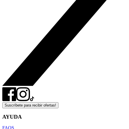
Suscríbete para recibir ofertas!
AYUDA
FAQS