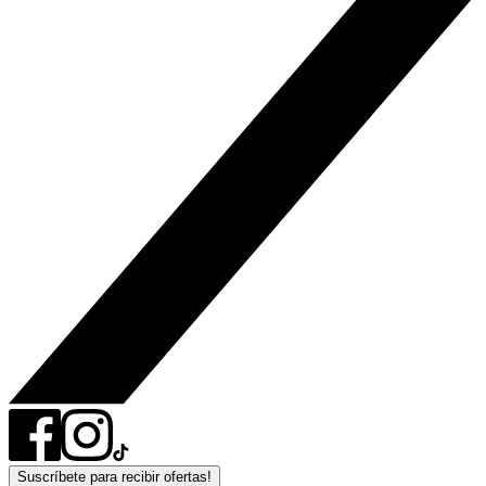
Suscríbete para recibir ofertas!