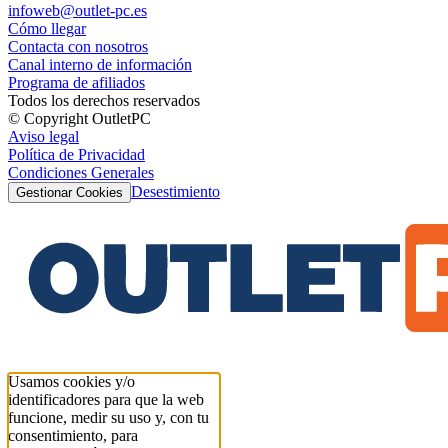
infoweb@outlet-pc.es
Cómo llegar
Contacta con nosotros
Canal interno de información
Programa de afiliados
Todos los derechos reservados
© Copyright OutletPC
Aviso legal
Política de Privacidad
Condiciones Generales
Desestimiento
Gestionar Cookies
Usamos cookies y/o
identificadores para que la web
funcione, medir su uso y, con tu
consentimiento, para