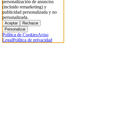
personalización de anuncios
(incluido remarketing) y
publicidad personalizada y no
personalizada.
Aceptar
Rechazar
Personalizar
Política de Cookies
Aviso
Legal
Política de privacidad