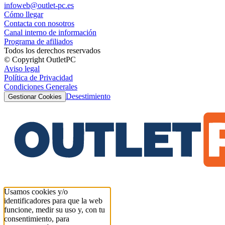
infoweb@outlet-pc.es
Cómo llegar
Contacta con nosotros
Canal interno de información
Programa de afiliados
Todos los derechos reservados
© Copyright OutletPC
Aviso legal
Política de Privacidad
Condiciones Generales
Desestimiento
Gestionar Cookies
Usamos cookies y/o
identificadores para que la web
funcione, medir su uso y, con tu
consentimiento, para