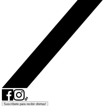
Suscríbete para recibir ofertas!