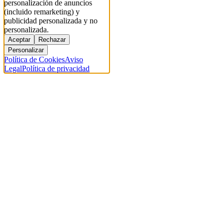
personalización de anuncios
(incluido remarketing) y
publicidad personalizada y no
personalizada.
Aceptar
Rechazar
Personalizar
Política de Cookies
Aviso
Legal
Política de privacidad