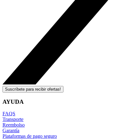
Suscríbete para recibir ofertas!
AYUDA
FAQS
Transporte
Reembolso
Garantía
Plataformas de pago seguro