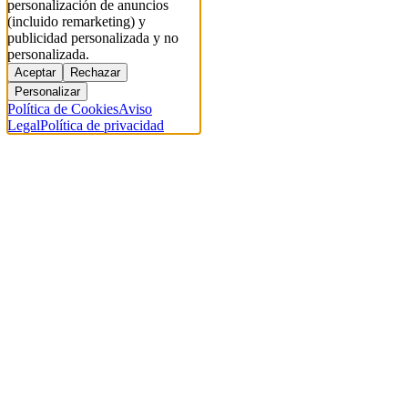
personalización de anuncios
(incluido remarketing) y
publicidad personalizada y no
personalizada.
Aceptar
Rechazar
Personalizar
Política de Cookies
Aviso
Legal
Política de privacidad