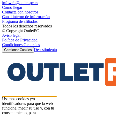
infoweb@outlet-pc.es
Cómo llegar
Contacta con nosotros
Canal interno de información
Programa de afiliados
Todos los derechos reservados
© Copyright OutletPC
Aviso legal
Política de Privacidad
Condiciones Generales
Desestimiento
Gestionar Cookies
Usamos cookies y/o
identificadores para que la web
funcione, medir su uso y, con tu
consentimiento, para