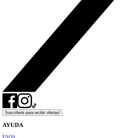
Suscríbete para recibir ofertas!
AYUDA
FAQS