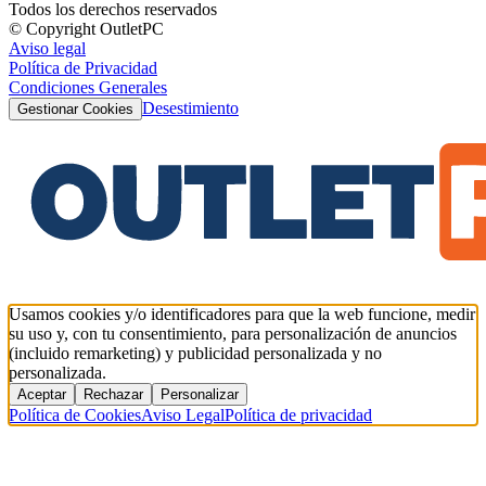
Todos los derechos reservados
© Copyright OutletPC
Aviso legal
Política de Privacidad
Condiciones Generales
Desestimiento
Gestionar Cookies
Usamos cookies y/o identificadores para que la web funcione, medir
su uso y, con tu consentimiento, para personalización de anuncios
(incluido remarketing) y publicidad personalizada y no
personalizada.
Aceptar
Rechazar
Personalizar
Política de Cookies
Aviso Legal
Política de privacidad