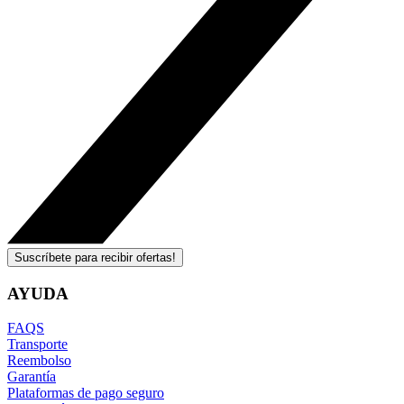
Suscríbete para recibir ofertas!
AYUDA
FAQS
Transporte
Reembolso
Garantía
Plataformas de pago seguro