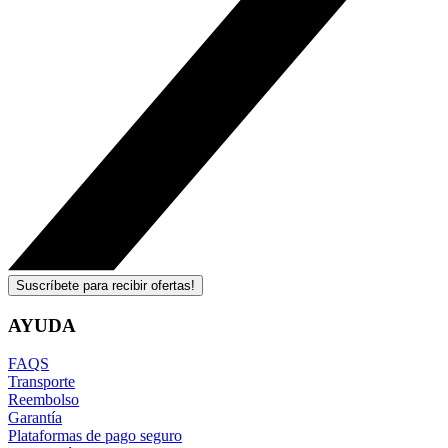
Suscríbete para recibir ofertas!
AYUDA
FAQS
Transporte
Reembolso
Garantía
Plataformas de pago seguro