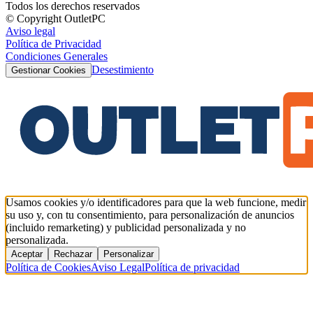
Todos los derechos reservados
© Copyright OutletPC
Aviso legal
Política de Privacidad
Condiciones Generales
Desestimiento
Gestionar Cookies
Usamos cookies y/o identificadores para que la web funcione, medir
su uso y, con tu consentimiento, para personalización de anuncios
(incluido remarketing) y publicidad personalizada y no
personalizada.
Aceptar
Rechazar
Personalizar
Política de Cookies
Aviso Legal
Política de privacidad