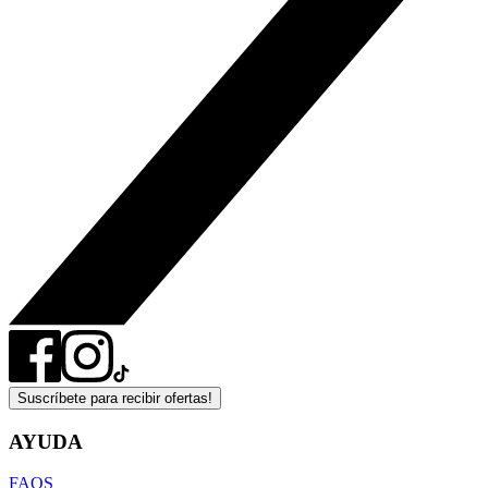
Suscríbete para recibir ofertas!
AYUDA
FAQS