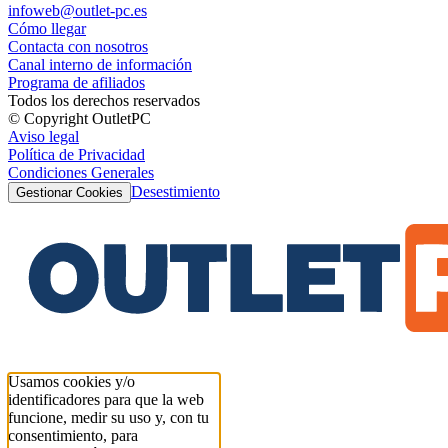
infoweb@outlet-pc.es
Cómo llegar
Contacta con nosotros
Canal interno de información
Programa de afiliados
Todos los derechos reservados
© Copyright OutletPC
Aviso legal
Política de Privacidad
Condiciones Generales
Desestimiento
Gestionar Cookies
Usamos cookies y/o
identificadores para que la web
funcione, medir su uso y, con tu
consentimiento, para