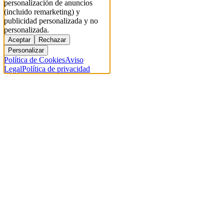
personalización de anuncios
(incluido remarketing) y
publicidad personalizada y no
personalizada.
Aceptar
Rechazar
Personalizar
Política de Cookies
Aviso
Legal
Política de privacidad