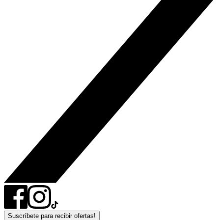
Suscríbete para recibir ofertas!