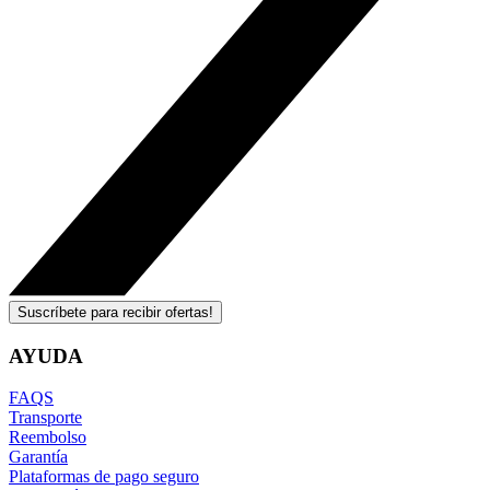
Suscríbete para recibir ofertas!
AYUDA
FAQS
Transporte
Reembolso
Garantía
Plataformas de pago seguro