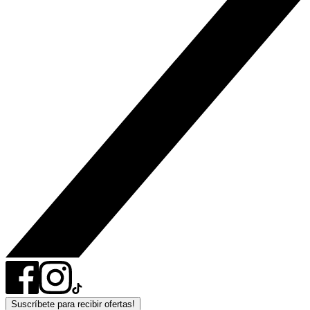
Suscríbete para recibir ofertas!