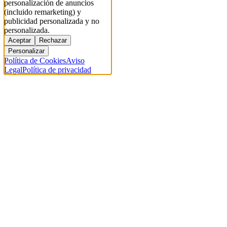
personalización de anuncios
(incluido remarketing) y
publicidad personalizada y no
personalizada.
Aceptar
Rechazar
Personalizar
Política de Cookies
Aviso
Legal
Política de privacidad