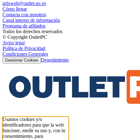
infoweb@outlet-pc.es
Cómo llegar
Contacta con nosotros
Canal interno de información
Programa de afiliados
Todos los derechos reservados
© Copyright OutletPC
Aviso legal
Política de Privacidad
Condiciones Generales
Desestimiento
Gestionar Cookies
Usamos cookies y/o
identificadores para que la web
funcione, medir su uso y, con tu
consentimiento, para