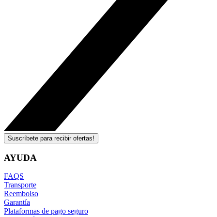
Suscríbete para recibir ofertas!
AYUDA
FAQS
Transporte
Reembolso
Garantía
Plataformas de pago seguro