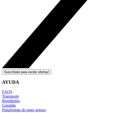
Suscríbete para recibir ofertas!
AYUDA
FAQS
Transporte
Reembolso
Garantía
Plataformas de pago seguro