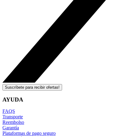
Suscríbete para recibir ofertas!
AYUDA
FAQS
Transporte
Reembolso
Garantía
Plataformas de pago seguro