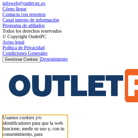
infoweb@outlet-pc.es
Cómo llegar
Contacta con nosotros
Canal interno de información
Programa de afiliados
Todos los derechos reservados
© Copyright OutletPC
Aviso legal
Política de Privacidad
Condiciones Generales
Desestimiento
Gestionar Cookies
Usamos cookies y/o
identificadores para que la web
funcione, medir su uso y, con tu
consentimiento, para