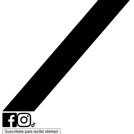
Suscríbete para recibir ofertas!