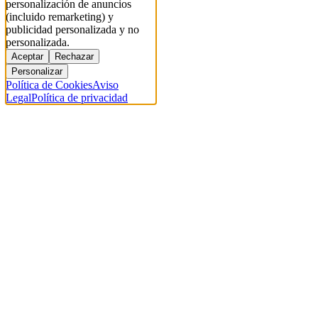
personalización de anuncios
(incluido remarketing) y
publicidad personalizada y no
personalizada.
Aceptar
Rechazar
Personalizar
Política de Cookies
Aviso
Legal
Política de privacidad