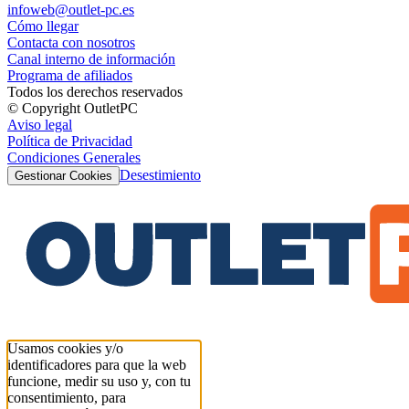
infoweb@outlet-pc.es
Cómo llegar
Contacta con nosotros
Canal interno de información
Programa de afiliados
Todos los derechos reservados
© Copyright OutletPC
Aviso legal
Política de Privacidad
Condiciones Generales
Desestimiento
Gestionar Cookies
Usamos cookies y/o
identificadores para que la web
funcione, medir su uso y, con tu
consentimiento, para