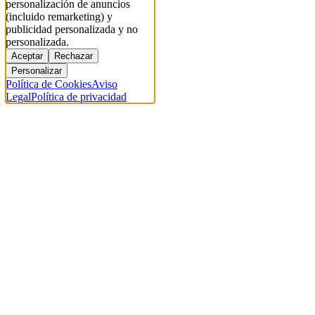
personalización de anuncios
(incluido remarketing) y
publicidad personalizada y no
personalizada.
Aceptar
Rechazar
Personalizar
Política de Cookies
Aviso
Legal
Política de privacidad