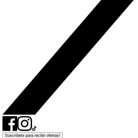
Suscríbete para recibir ofertas!