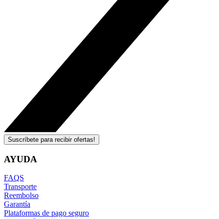
Suscríbete para recibir ofertas!
AYUDA
FAQS
Transporte
Reembolso
Garantía
Plataformas de pago seguro