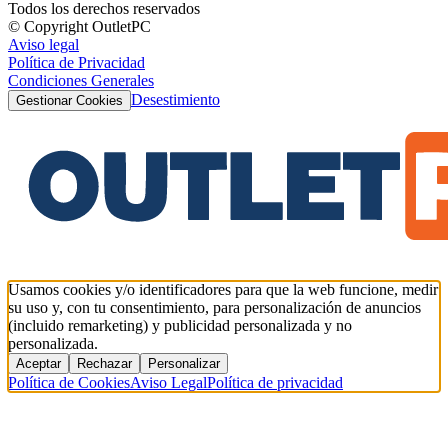
Todos los derechos reservados
© Copyright OutletPC
Aviso legal
Política de Privacidad
Condiciones Generales
Desestimiento
Gestionar Cookies
Usamos cookies y/o identificadores para que la web funcione, medir
su uso y, con tu consentimiento, para personalización de anuncios
(incluido remarketing) y publicidad personalizada y no
personalizada.
Aceptar
Rechazar
Personalizar
Política de Cookies
Aviso Legal
Política de privacidad