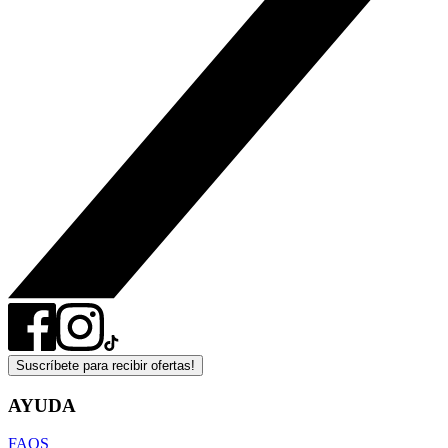
Suscríbete para recibir ofertas!
AYUDA
FAQS