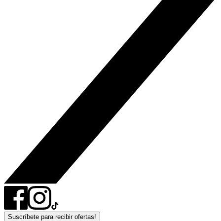
Suscríbete para recibir ofertas!