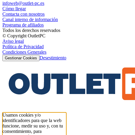
infoweb@outlet-pc.es
Cómo llegar
Contacta con nosotros
Canal interno de información
Programa de afiliados
Todos los derechos reservados
© Copyright OutletPC
Aviso legal
Política de Privacidad
Condiciones Generales
Desestimiento
Gestionar Cookies
Usamos cookies y/o
identificadores para que la web
funcione, medir su uso y, con tu
consentimiento, para