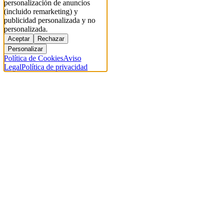
personalización de anuncios
(incluido remarketing) y
publicidad personalizada y no
personalizada.
Aceptar
Rechazar
Personalizar
Política de Cookies
Aviso
Legal
Política de privacidad