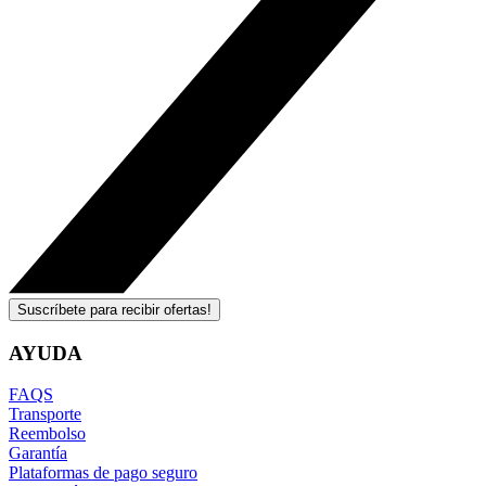
Suscríbete para recibir ofertas!
AYUDA
FAQS
Transporte
Reembolso
Garantía
Plataformas de pago seguro