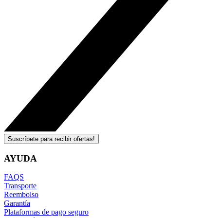
Suscríbete para recibir ofertas!
AYUDA
FAQS
Transporte
Reembolso
Garantía
Plataformas de pago seguro