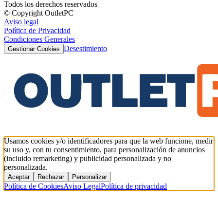
Todos los derechos reservados
© Copyright OutletPC
Aviso legal
Política de Privacidad
Condiciones Generales
Desestimiento
Gestionar Cookies
Usamos cookies y/o identificadores para que la web funcione, medir
su uso y, con tu consentimiento, para personalización de anuncios
(incluido remarketing) y publicidad personalizada y no
personalizada.
Aceptar
Rechazar
Personalizar
Política de Cookies
Aviso Legal
Política de privacidad