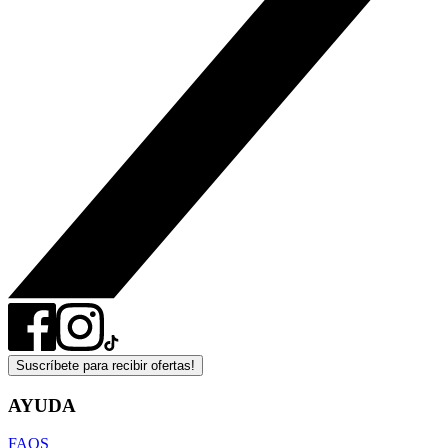
Suscríbete para recibir ofertas!
AYUDA
FAQS