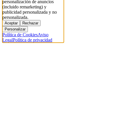
personalización de anuncios
(incluido remarketing) y
publicidad personalizada y no
personalizada.
Aceptar
Rechazar
Personalizar
Política de Cookies
Aviso
Legal
Política de privacidad