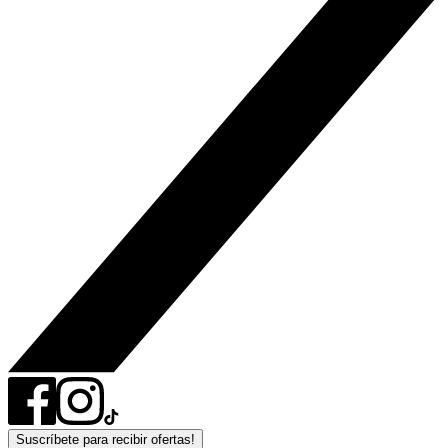
Suscríbete para recibir ofertas!