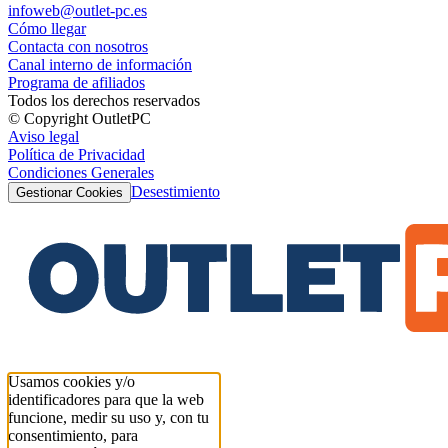
infoweb@outlet-pc.es
Cómo llegar
Contacta con nosotros
Canal interno de información
Programa de afiliados
Todos los derechos reservados
© Copyright OutletPC
Aviso legal
Política de Privacidad
Condiciones Generales
Desestimiento
Gestionar Cookies
Usamos cookies y/o
identificadores para que la web
funcione, medir su uso y, con tu
consentimiento, para