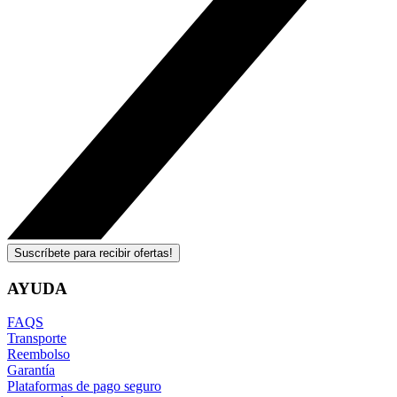
Suscríbete para recibir ofertas!
AYUDA
FAQS
Transporte
Reembolso
Garantía
Plataformas de pago seguro