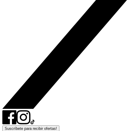
Suscríbete para recibir ofertas!