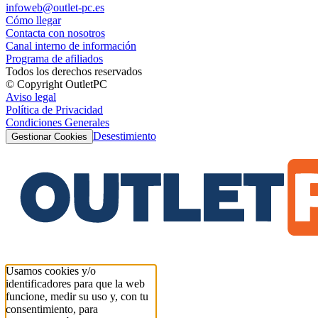
infoweb@outlet-pc.es
Cómo llegar
Contacta con nosotros
Canal interno de información
Programa de afiliados
Todos los derechos reservados
© Copyright OutletPC
Aviso legal
Política de Privacidad
Condiciones Generales
Desestimiento
Gestionar Cookies
Usamos cookies y/o
identificadores para que la web
funcione, medir su uso y, con tu
consentimiento, para