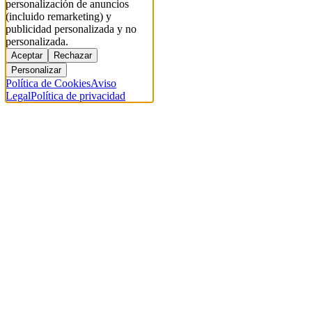
personalización de anuncios
(incluido remarketing) y
publicidad personalizada y no
personalizada.
Aceptar
Rechazar
Personalizar
Política de Cookies
Aviso
Legal
Política de privacidad