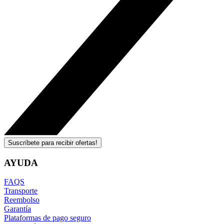
Suscríbete para recibir ofertas!
AYUDA
FAQS
Transporte
Reembolso
Garantía
Plataformas de pago seguro