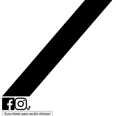
Suscríbete para recibir ofertas!