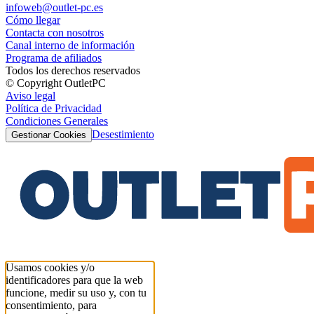
infoweb@outlet-pc.es
Cómo llegar
Contacta con nosotros
Canal interno de información
Programa de afiliados
Todos los derechos reservados
© Copyright OutletPC
Aviso legal
Política de Privacidad
Condiciones Generales
Desestimiento
Gestionar Cookies
Usamos cookies y/o
identificadores para que la web
funcione, medir su uso y, con tu
consentimiento, para