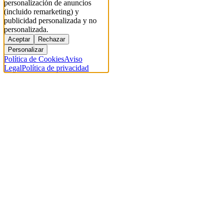
personalización de anuncios
(incluido remarketing) y
publicidad personalizada y no
personalizada.
Aceptar
Rechazar
Personalizar
Política de Cookies
Aviso
Legal
Política de privacidad