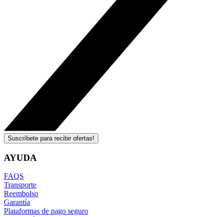
Suscríbete para recibir ofertas!
AYUDA
FAQS
Transporte
Reembolso
Garantía
Plataformas de pago seguro