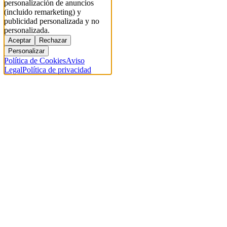
personalización de anuncios
(incluido remarketing) y
publicidad personalizada y no
personalizada.
Aceptar
Rechazar
Personalizar
Política de Cookies
Aviso
Legal
Política de privacidad