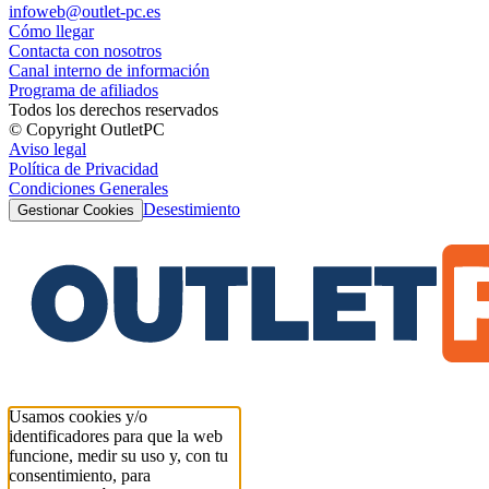
infoweb@outlet-pc.es
Cómo llegar
Contacta con nosotros
Canal interno de información
Programa de afiliados
Todos los derechos reservados
© Copyright OutletPC
Aviso legal
Política de Privacidad
Condiciones Generales
Desestimiento
Gestionar Cookies
Usamos cookies y/o
identificadores para que la web
funcione, medir su uso y, con tu
consentimiento, para