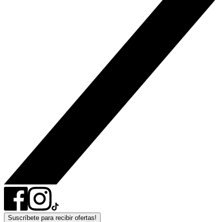
Suscríbete para recibir ofertas!