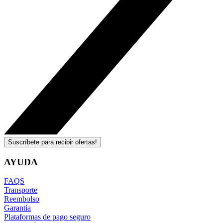
Suscríbete para recibir ofertas!
AYUDA
FAQS
Transporte
Reembolso
Garantía
Plataformas de pago seguro