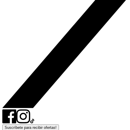
Suscríbete para recibir ofertas!