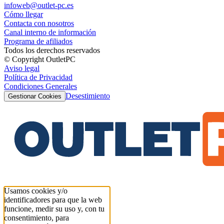
infoweb@outlet-pc.es
Cómo llegar
Contacta con nosotros
Canal interno de información
Programa de afiliados
Todos los derechos reservados
© Copyright OutletPC
Aviso legal
Política de Privacidad
Condiciones Generales
Desestimiento
Gestionar Cookies
Usamos cookies y/o
identificadores para que la web
funcione, medir su uso y, con tu
consentimiento, para