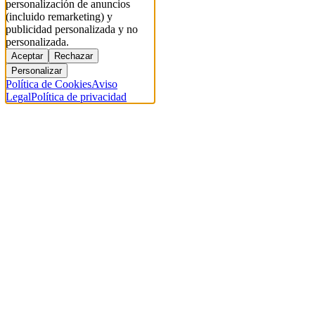
personalización de anuncios
(incluido remarketing) y
publicidad personalizada y no
personalizada.
Aceptar
Rechazar
Personalizar
Política de Cookies
Aviso
Legal
Política de privacidad