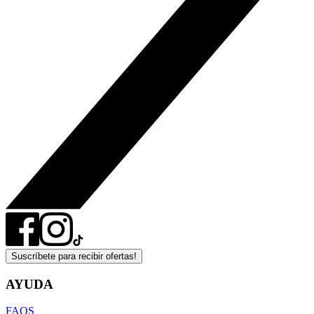
Suscríbete para recibir ofertas!
AYUDA
FAQS