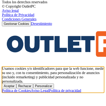
Todos los derechos reservados
© Copyright OutletPC
Aviso legal
Política de Privacidad
Condiciones Generales
Desestimiento
Gestionar Cookies
Usamos cookies y/o identificadores para que la web funcione, medir
su uso y, con tu consentimiento, para personalización de anuncios
(incluido remarketing) y publicidad personalizada y no
personalizada.
Aceptar
Rechazar
Personalizar
Política de Cookies
Aviso Legal
Política de privacidad