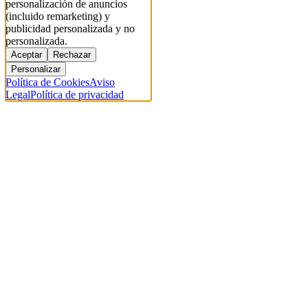
personalización de anuncios
(incluido remarketing) y
publicidad personalizada y no
personalizada.
Aceptar
Rechazar
Personalizar
Política de Cookies
Aviso
Legal
Política de privacidad