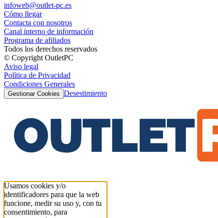
infoweb@outlet-pc.es
Cómo llegar
Contacta con nosotros
Canal interno de información
Programa de afiliados
Todos los derechos reservados
© Copyright OutletPC
Aviso legal
Política de Privacidad
Condiciones Generales
Desestimiento
Gestionar Cookies
Usamos cookies y/o
identificadores para que la web
funcione, medir su uso y, con tu
consentimiento, para