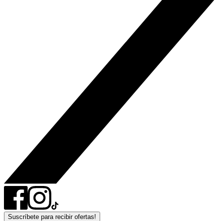
Suscríbete para recibir ofertas!