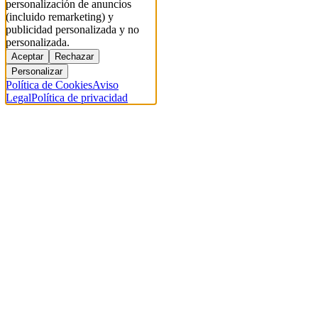
personalización de anuncios
(incluido remarketing) y
publicidad personalizada y no
personalizada.
Aceptar
Rechazar
Personalizar
Política de Cookies
Aviso
Legal
Política de privacidad