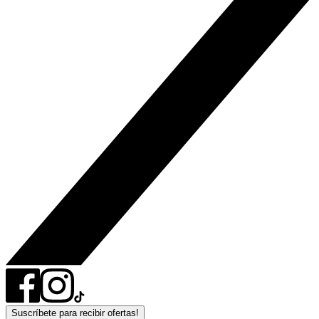
Suscríbete para recibir ofertas!