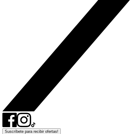
Suscríbete para recibir ofertas!