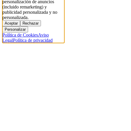
personalización de anuncios
(incluido remarketing) y
publicidad personalizada y no
personalizada.
Aceptar
Rechazar
Personalizar
Política de Cookies
Aviso
Legal
Política de privacidad