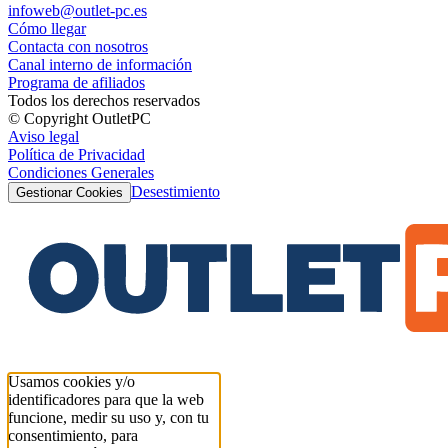
infoweb@outlet-pc.es
Cómo llegar
Contacta con nosotros
Canal interno de información
Programa de afiliados
Todos los derechos reservados
© Copyright OutletPC
Aviso legal
Política de Privacidad
Condiciones Generales
Desestimiento
Gestionar Cookies
Usamos cookies y/o
identificadores para que la web
funcione, medir su uso y, con tu
consentimiento, para