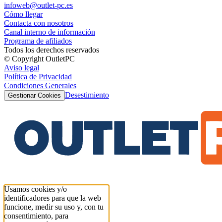
infoweb@outlet-pc.es
Cómo llegar
Contacta con nosotros
Canal interno de información
Programa de afiliados
Todos los derechos reservados
© Copyright OutletPC
Aviso legal
Política de Privacidad
Condiciones Generales
Desestimiento
Gestionar Cookies
Usamos cookies y/o
identificadores para que la web
funcione, medir su uso y, con tu
consentimiento, para