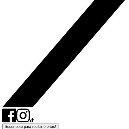
Suscríbete para recibir ofertas!