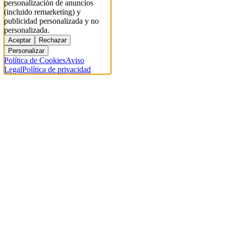
personalización de anuncios
(incluido remarketing) y
publicidad personalizada y no
personalizada.
Aceptar
Rechazar
Personalizar
Política de Cookies
Aviso
Legal
Política de privacidad