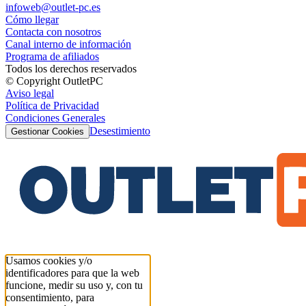
infoweb@outlet-pc.es
Cómo llegar
Contacta con nosotros
Canal interno de información
Programa de afiliados
Todos los derechos reservados
© Copyright OutletPC
Aviso legal
Política de Privacidad
Condiciones Generales
Desestimiento
Gestionar Cookies
Usamos cookies y/o
identificadores para que la web
funcione, medir su uso y, con tu
consentimiento, para