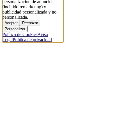
personalización de anuncios
(incluido remarketing) y
publicidad personalizada y no
personalizada.
Aceptar
Rechazar
Personalizar
Política de Cookies
Aviso
Legal
Política de privacidad