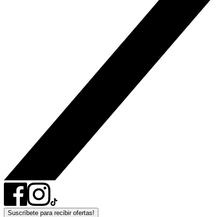
Suscríbete para recibir ofertas!