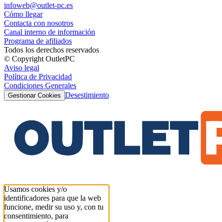
infoweb@outlet-pc.es
Cómo llegar
Contacta con nosotros
Canal interno de información
Programa de afiliados
Todos los derechos reservados
© Copyright OutletPC
Aviso legal
Política de Privacidad
Condiciones Generales
Desestimiento
Gestionar Cookies
Usamos cookies y/o
identificadores para que la web
funcione, medir su uso y, con tu
consentimiento, para