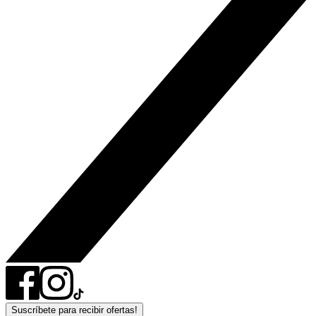
Suscríbete para recibir ofertas!