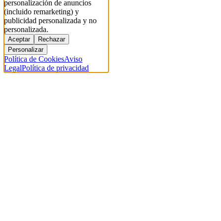
personalización de anuncios
(incluido remarketing) y
publicidad personalizada y no
personalizada.
Aceptar
Rechazar
Personalizar
Política de Cookies
Aviso
Legal
Política de privacidad