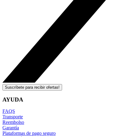
Suscríbete para recibir ofertas!
AYUDA
FAQS
Transporte
Reembolso
Garantía
Plataformas de pago seguro